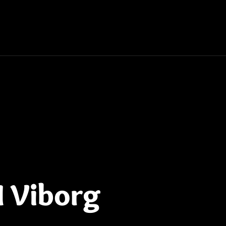
I Viborg