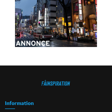
Information