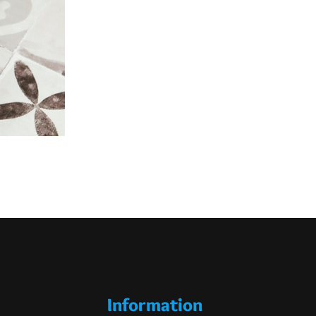
Information