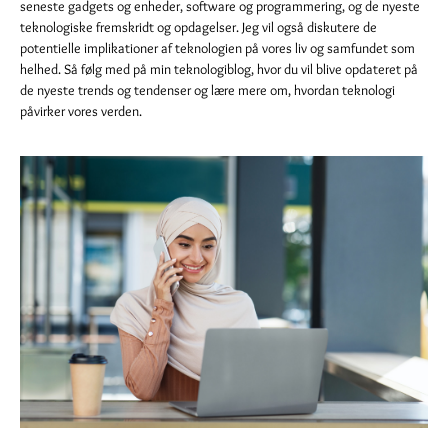
seneste gadgets og enheder, software og programmering, og de nyeste
teknologiske fremskridt og opdagelser. Jeg vil også diskutere de
potentielle implikationer af teknologien på vores liv og samfundet som
helhed. Så følg med på min teknologiblog, hvor du vil blive opdateret på
de nyeste trends og tendenser og lære mere om, hvordan teknologi
påvirker vores verden.